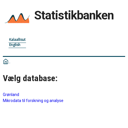
Statistikbanken
Kalaallisut
English
Vælg database:
Grønland
Mikrodata til forskning og analyse