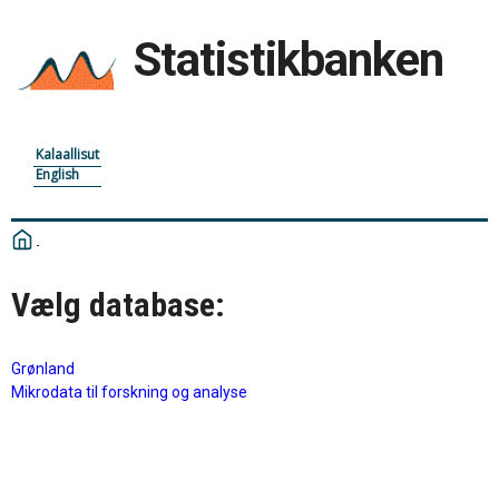
Statistikbanken
Kalaallisut
English
Vælg database:
Grønland
Mikrodata til forskning og analyse