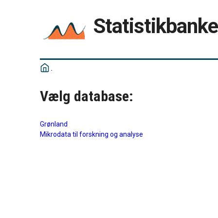
Statistikbank
Vælg database:
Grønland
Mikrodata til forskning og analyse