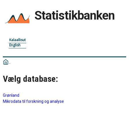
Statistikbanken
Kalaallisut
English
Vælg database:
Grønland
Mikrodata til forskning og analyse