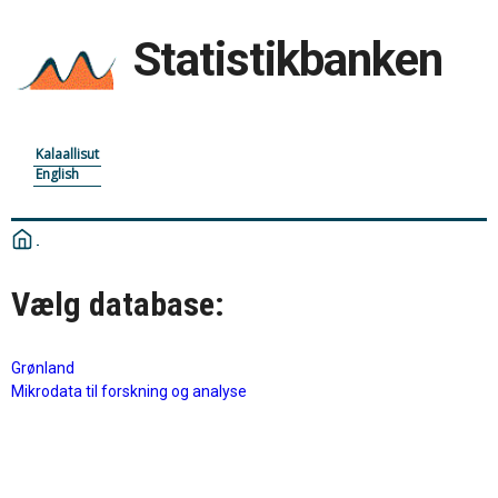
Statistikbanken
Kalaallisut
English
Vælg database:
Grønland
Mikrodata til forskning og analyse