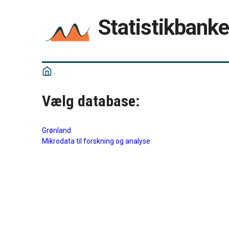
Statistikbank
Vælg database:
Grønland
Mikrodata til forskning og analyse