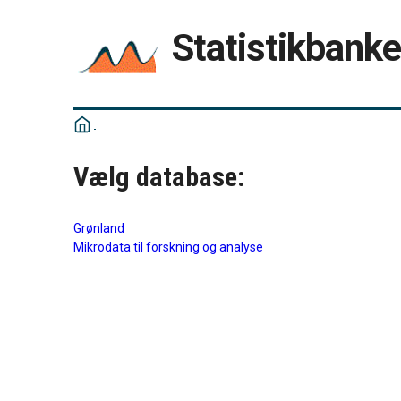
Statistikbank
Vælg database:
Grønland
Mikrodata til forskning og analyse