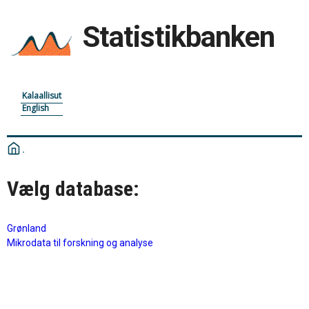
Statistikbanken
Kalaallisut
English
Vælg database:
Grønland
Mikrodata til forskning og analyse