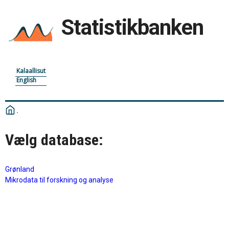
Statistikbanken
Kalaallisut
English
Vælg database:
Grønland
Mikrodata til forskning og analyse