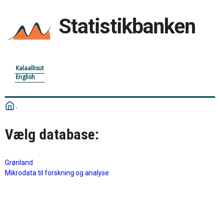
Statistikbanken
Kalaallisut
English
Vælg database:
Grønland
Mikrodata til forskning og analyse