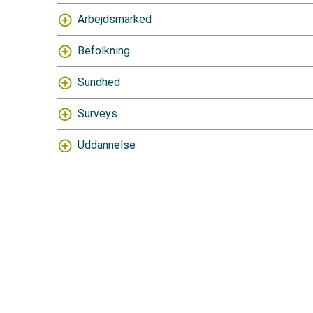
Arbejdsmarked
Befolkning
Sundhed
Surveys
Uddannelse