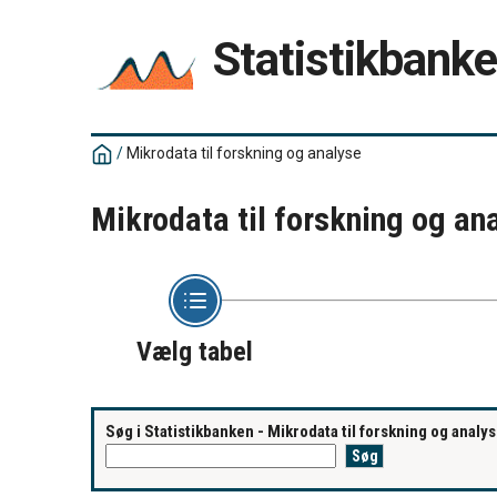
Statistikbank
/
Mikrodata til forskning og analyse
Mikrodata til forskning og an
Vælg tabel
Søg i Statistikbanken - Mikrodata til forskning og analy