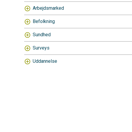
Arbejdsmarked
Befolkning
Sundhed
Surveys
Uddannelse