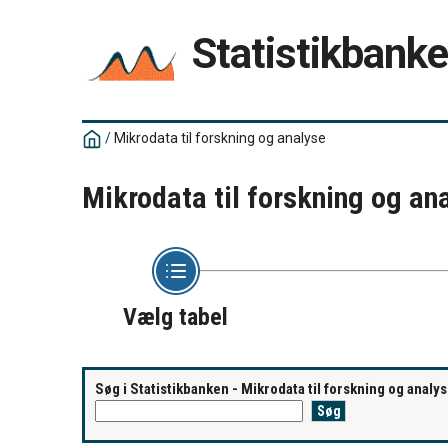
Statistikbank
/
Mikrodata til forskning og analyse
Mikrodata til forskning og an
Vælg tabel
Søg i Statistikbanken - Mikrodata til forskning og analy