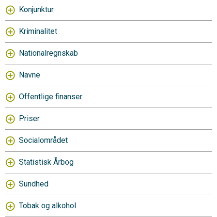
Konjunktur
Kriminalitet
Nationalregnskab
Navne
Offentlige finanser
Priser
Socialområdet
Statistisk Årbog
Sundhed
Tobak og alkohol