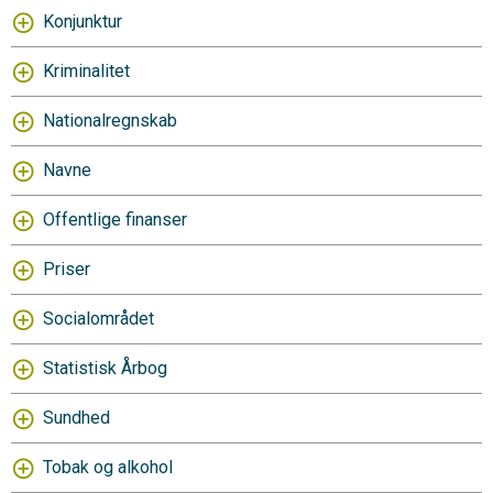
Konjunktur
Kriminalitet
Nationalregnskab
Navne
Offentlige finanser
Priser
Socialområdet
Statistisk Årbog
Sundhed
Tobak og alkohol