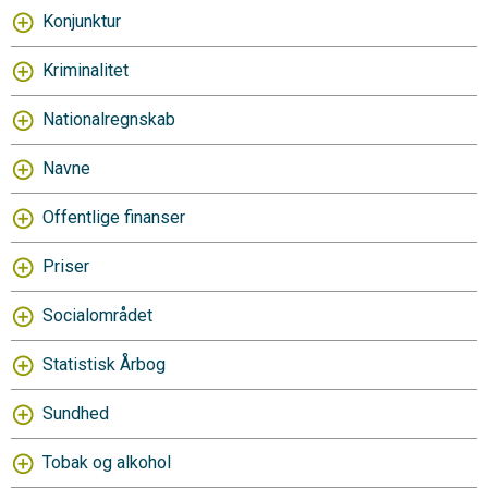
Konjunktur
Kriminalitet
Nationalregnskab
Navne
Offentlige finanser
Priser
Socialområdet
Statistisk Årbog
Sundhed
Tobak og alkohol