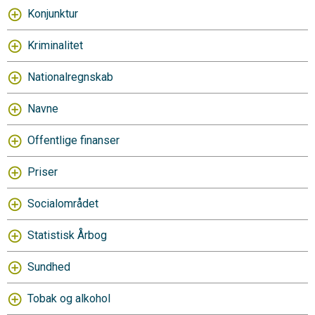
Konjunktur
Kriminalitet
Nationalregnskab
Navne
Offentlige finanser
Priser
Socialområdet
Statistisk Årbog
Sundhed
Tobak og alkohol