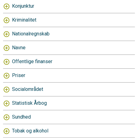
Konjunktur
Kriminalitet
Nationalregnskab
Navne
Offentlige finanser
Priser
Socialområdet
Statistisk Årbog
Sundhed
Tobak og alkohol