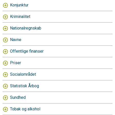
Konjunktur
Kriminalitet
Nationalregnskab
Navne
Offentlige finanser
Priser
Socialområdet
Statistisk Årbog
Sundhed
Tobak og alkohol