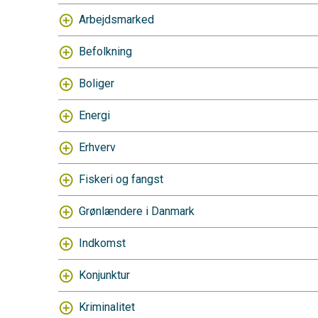
Arbejdsmarked
Befolkning
Boliger
Energi
Erhverv
Fiskeri og fangst
Grønlændere i Danmark
Indkomst
Konjunktur
Kriminalitet