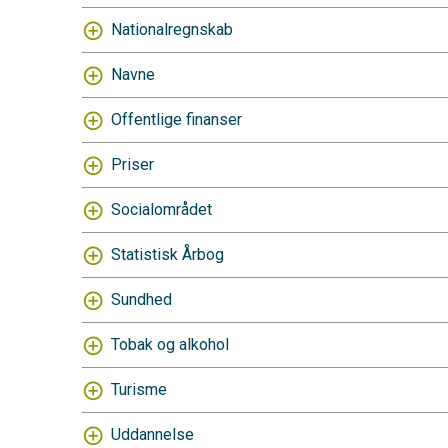
Nationalregnskab
Navne
Offentlige finanser
Priser
Socialområdet
Statistisk Årbog
Sundhed
Tobak og alkohol
Turisme
Uddannelse