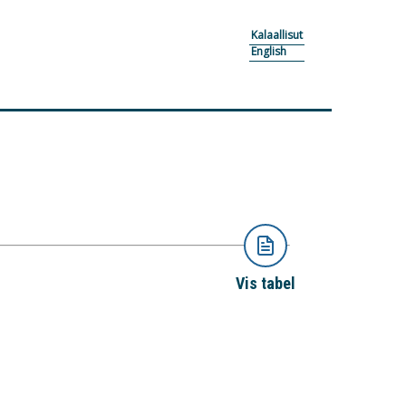
Kalaallisut
English
Vis tabel