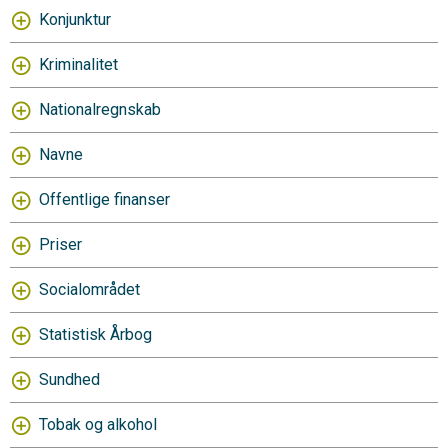
Konjunktur
Kriminalitet
Nationalregnskab
Navne
Offentlige finanser
Priser
Socialområdet
Statistisk Årbog
Sundhed
Tobak og alkohol