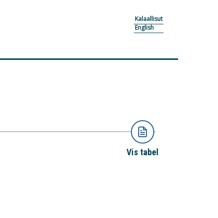
Kalaallisut
English
Vis tabel