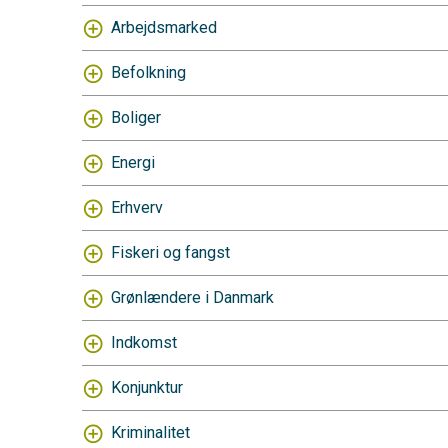
Arbejdsmarked
Befolkning
Boliger
Energi
Erhverv
Fiskeri og fangst
Grønlændere i Danmark
Indkomst
Konjunktur
Kriminalitet