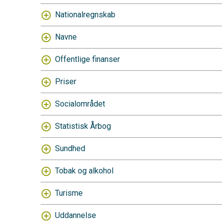
Nationalregnskab
Navne
Offentlige finanser
Priser
Socialområdet
Statistisk Årbog
Sundhed
Tobak og alkohol
Turisme
Uddannelse