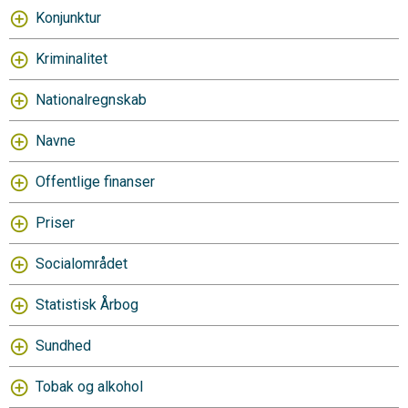
Konjunktur
Kriminalitet
Nationalregnskab
Navne
Offentlige finanser
Priser
Socialområdet
Statistisk Årbog
Sundhed
Tobak og alkohol