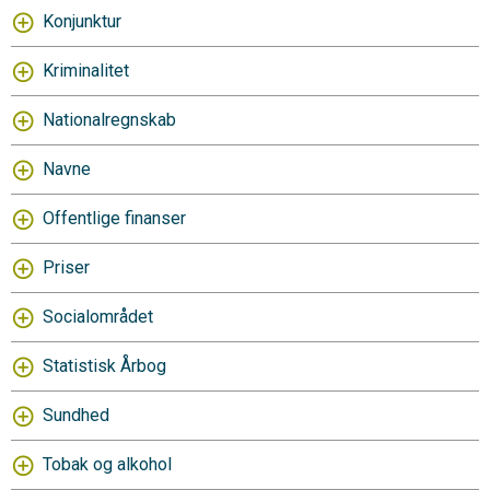
Konjunktur
Kriminalitet
Nationalregnskab
Navne
Offentlige finanser
Priser
Socialområdet
Statistisk Årbog
Sundhed
Tobak og alkohol