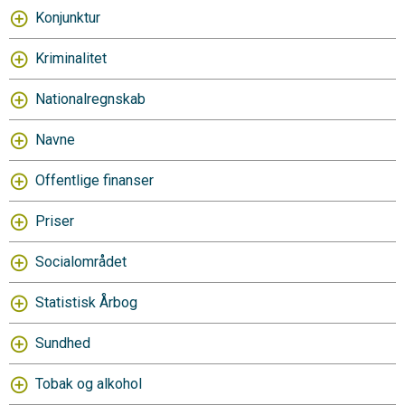
Konjunktur
Kriminalitet
Nationalregnskab
Navne
Offentlige finanser
Priser
Socialområdet
Statistisk Årbog
Sundhed
Tobak og alkohol