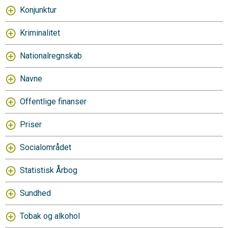
Konjunktur
Kriminalitet
Nationalregnskab
Navne
Offentlige finanser
Priser
Socialområdet
Statistisk Årbog
Sundhed
Tobak og alkohol