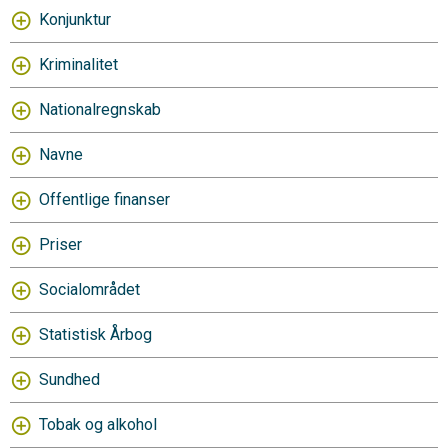
Konjunktur
Kriminalitet
Nationalregnskab
Navne
Offentlige finanser
Priser
Socialområdet
Statistisk Årbog
Sundhed
Tobak og alkohol