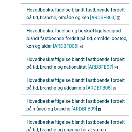
Hovedbeskæftigelse blandt fastboende fordelt
på tid, branche, område og køn
[ARDBFB03]
Hovedbeskæftigelse og beskæftigelsesgrad
blandt fastboende fordelt på tid, område, bosted,
køn og alder
[ARDBFB05]
Hovedbeskæftigelse blandt fastboende fordelt
på tid, branche og nationalitet
[ARDBFB07]
Hovedbeskæftigelse blandt fastboende fordelt
på tid, branche og uddannels
[ARDBFB08]
Hovedbeskæftigelse blandt fastboende fordelt
på måned og branche
[ARDBFB09]
Hovedbeskæftigelse blandt fastboende fordelt
på tid, branche og grænse for at være i