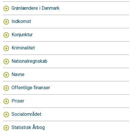
Grønlændere i Danmark
Indkomst
Konjunktur
Kriminalitet
Nationalregnskab
Navne
Offentlige finanser
Priser
Socialområdet
Statistisk Årbog