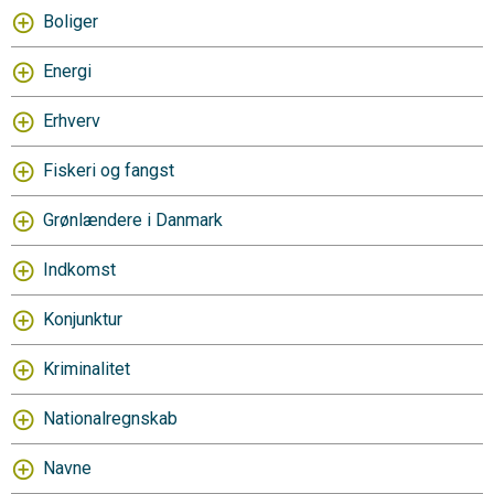
Boliger
Energi
Erhverv
Fiskeri og fangst
Grønlændere i Danmark
Indkomst
Konjunktur
Kriminalitet
Nationalregnskab
Navne