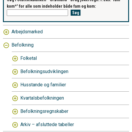
kom*' for alle som indeholder både fam og kom:
Arbejdsmarked
Befolkning
Folketal
Befolkningsudviklingen
Husstande og familier
Kvartalsbefolkningen
Befolkningsregnskaber
Arkiv – afsluttede tabeller