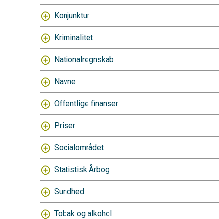
Konjunktur
Kriminalitet
Nationalregnskab
Navne
Offentlige finanser
Priser
Socialområdet
Statistisk Årbog
Sundhed
Tobak og alkohol