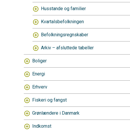
Husstande og familier
Kvartalsbefolkningen
Befolkningsregnskaber
Arkiv – afsluttede tabeller
Boliger
Energi
Erhverv
Fiskeri og fangst
Grønlændere i Danmark
Indkomst