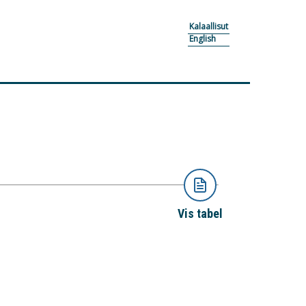
Kalaallisut
English
Vis tabel