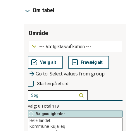
Om tabel
område
Go to: Select values from group
Starten på et ord
Valgt
0
Total
119
Valgmuligheder