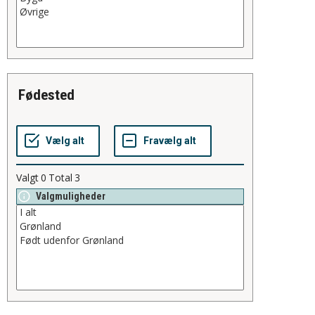
fødested
Valgt
0
Total
3
Valgmuligheder