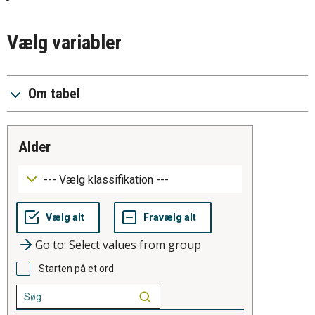
Vælg variabler
Om tabel
alder
Go to: Select values from group
Starten på et ord