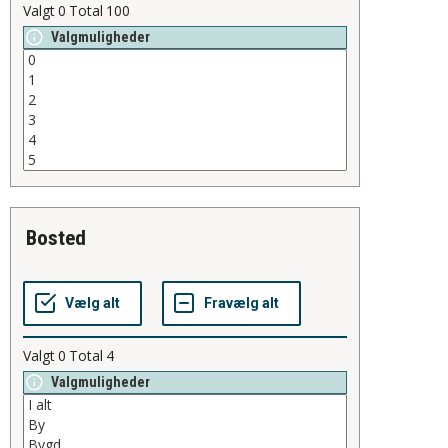
Valgt
0
Total
100
Valgmuligheder
bosted
Valgt
0
Total
4
Valgmuligheder