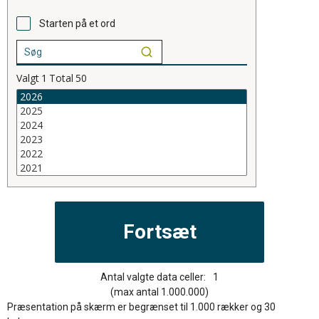
Starten på et ord
Valgt
1
Total
50
Antal valgte data celler:
1
(max antal 1.000.000)
Præsentation på skærm er begrænset til 1.000 rækker og 30