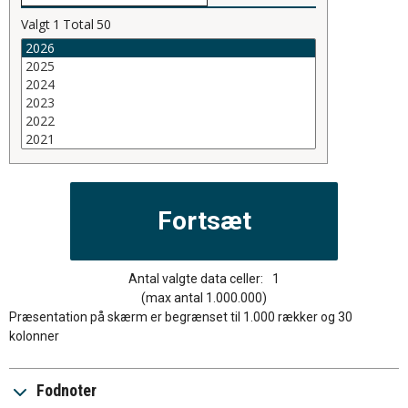
Valgt
1
Total
50
Antal valgte data celler:
1
(max antal 1.000.000)
Præsentation på skærm er begrænset til 1.000 rækker og 30
kolonner
Fodnoter