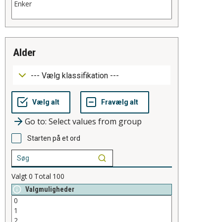
alder
Go to: Select values from group
Starten på et ord
Valgt
0
Total
100
Valgmuligheder