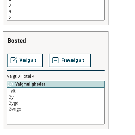
bosted
Valgt
0
Total
4
Valgmuligheder