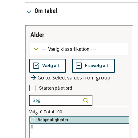
Om tabel
alder
Go to: Select values from group
Starten på et ord
Valgt
0
Total
100
Valgmuligheder