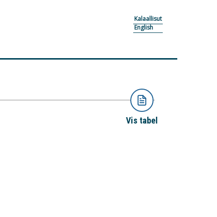
Kalaallisut
English
Vis tabel