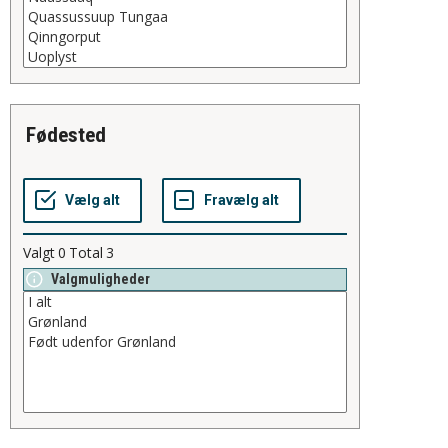
fødested
Valgt
0
Total
3
Valgmuligheder