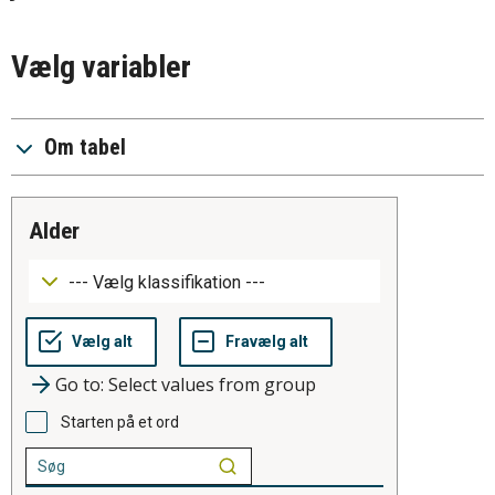
Vælg variabler
Om tabel
alder
Go to: Select values from group
Starten på et ord