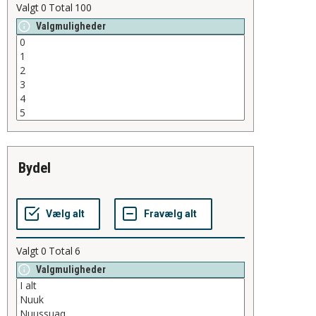
Valgt
0
Total
100
Valgmuligheder
bydel
Valgt
0
Total
6
Valgmuligheder