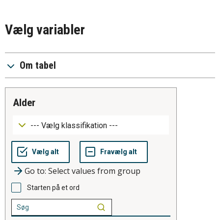
Vælg variabler
Om tabel
alder
Go to: Select values from group
Starten på et ord