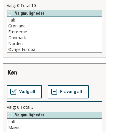
Valgt
0
Total
10
Valgmuligheder
køn
Valgt
0
Total
3
Valgmuligheder