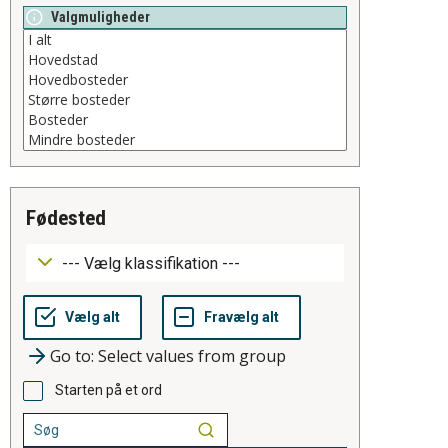
Valgmuligheder
fødested
Go to: Select values from group
Starten på et ord