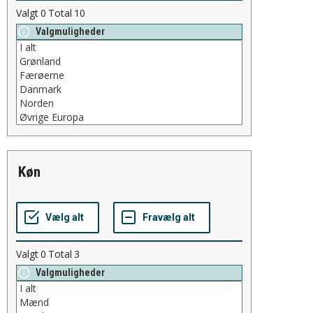
Valgt
0
Total
10
Valgmuligheder
køn
Valgt
0
Total
3
Valgmuligheder