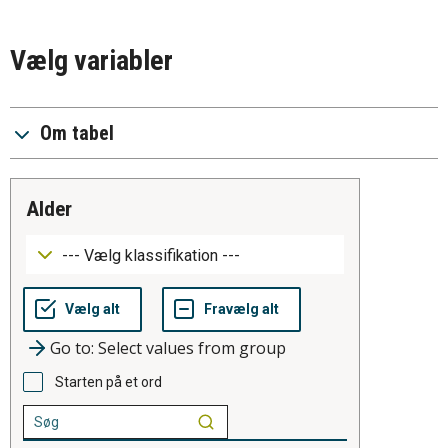
Vælg variabler
Om tabel
alder
Go to: Select values from group
Starten på et ord