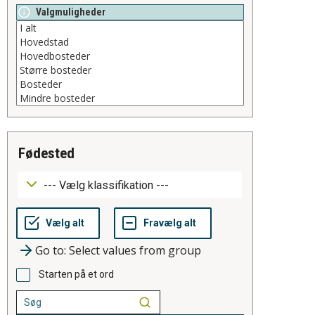
Valgmuligheder
fødested
Go to: Select values from group
Starten på et ord