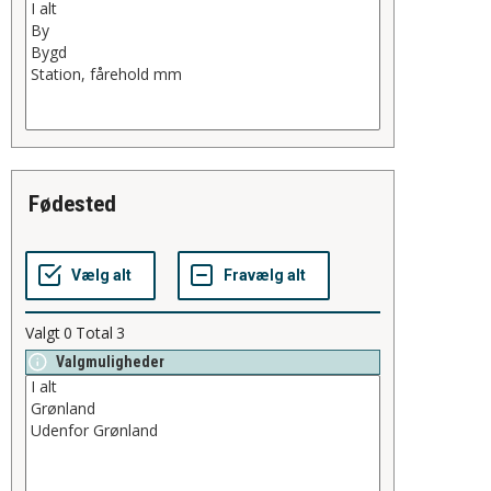
fødested
Valgt
0
Total
3
Valgmuligheder