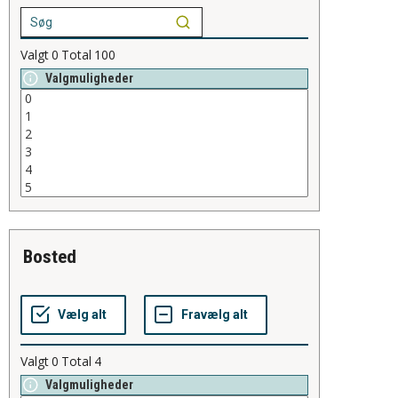
Valgt
0
Total
100
Valgmuligheder
bosted
Valgt
0
Total
4
Valgmuligheder