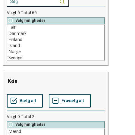
Valgt
0
Total
60
Valgmuligheder
køn
Valgt
0
Total
2
Valgmuligheder