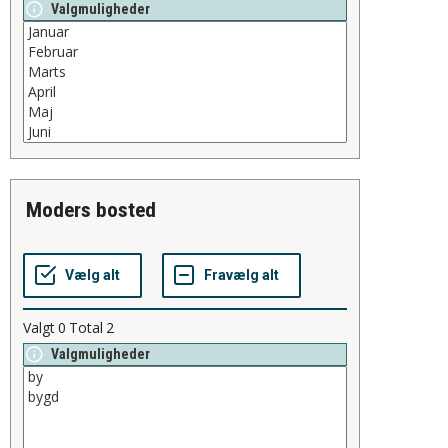
Valgmuligheder
moders bosted
Valgt
0
Total
2
Valgmuligheder