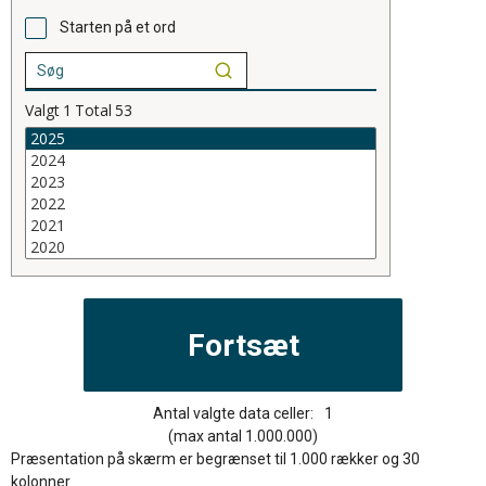
Starten på et ord
Valgt
1
Total
53
Antal valgte data celler:
1
(max antal 1.000.000)
Præsentation på skærm er begrænset til 1.000 rækker og 30
kolonner