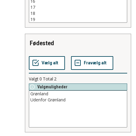
fødested
Valgt
0
Total
2
Valgmuligheder