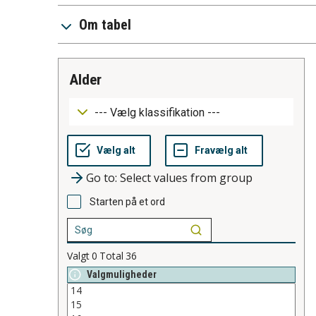
Om tabel
alder
Go to: Select values from group
Starten på et ord
Valgt
0
Total
36
Valgmuligheder