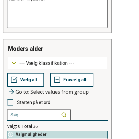
moders alder
Go to: Select values from group
Starten på et ord
Valgt
0
Total
36
Valgmuligheder