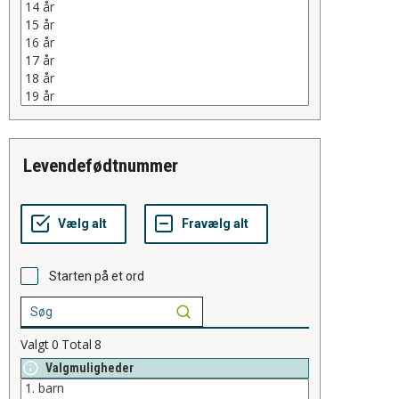
levendefødtnummer
Starten på et ord
Valgt
0
Total
8
Valgmuligheder