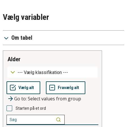
Vælg variabler
Om tabel
alder
Go to: Select values from group
Starten på et ord