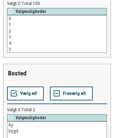
Valgt
0
Total
100
Valgmuligheder
bosted
Valgt
0
Total
2
Valgmuligheder