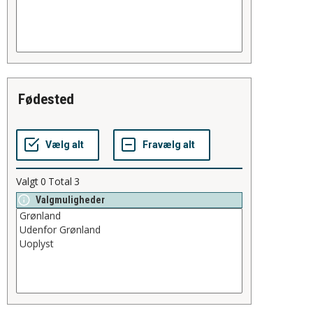
fødested
Valgt
0
Total
3
Valgmuligheder