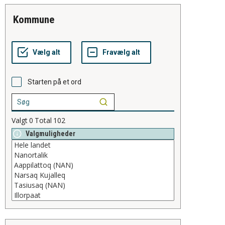
kommune
Starten på et ord
Valgt
0
Total
102
Valgmuligheder