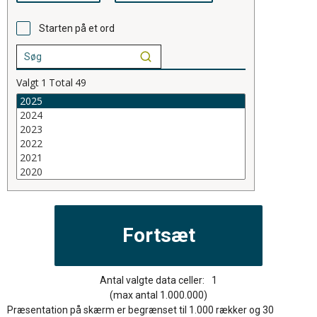
Starten på et ord
Valgt
1
Total
49
Antal valgte data celler:
1
(max antal 1.000.000)
Præsentation på skærm er begrænset til 1.000 rækker og 30