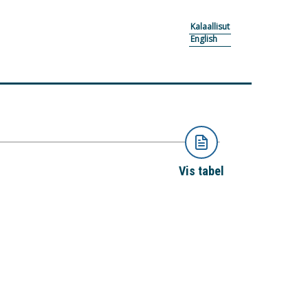
Kalaallisut
English
Vis tabel