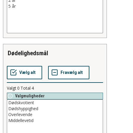
Dødelighedsmål
Valgt
0
Total
4
Valgmuligheder