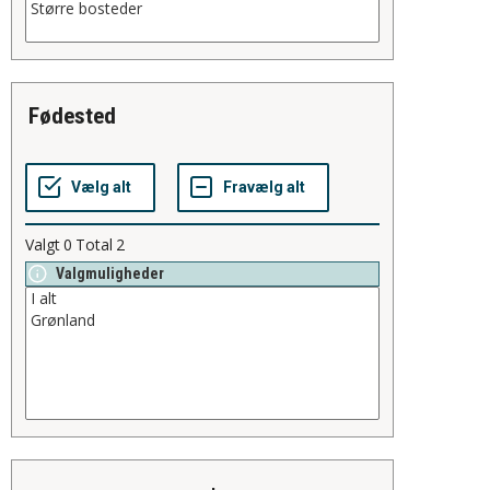
fødested
Valgt
0
Total
2
Valgmuligheder