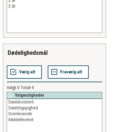
Dødelighedsmål
Valgt
0
Total
4
Valgmuligheder