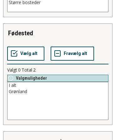
fødested
Valgt
0
Total
2
Valgmuligheder