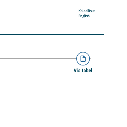
Kalaallisut
English
Vis tabel