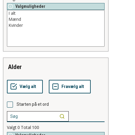
Valgmuligheder
alder
Starten på et ord
Valgt
0
Total
100