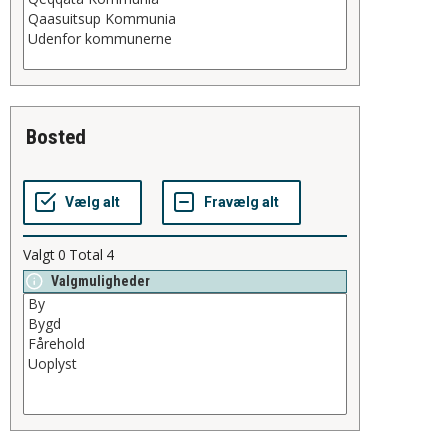
bosted
Valgt
0
Total
4
Valgmuligheder