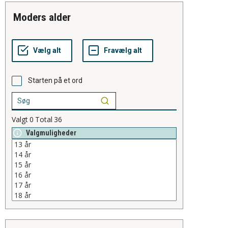
moders alder
Starten på et ord
Valgt
0
Total
36
Valgmuligheder