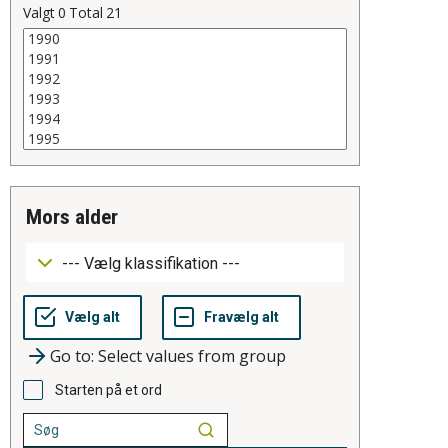
Valgt
0
Total
21
mors alder
Go to: Select values from group
Starten på et ord